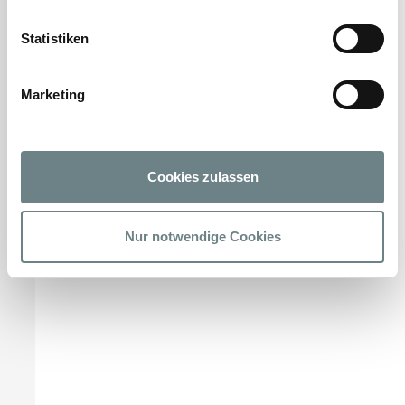
← zurück
Statistiken
Marketing
Cookies zulassen
Nur notwendige Cookies