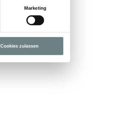
inbaren
Marketing
Cookies zulassen