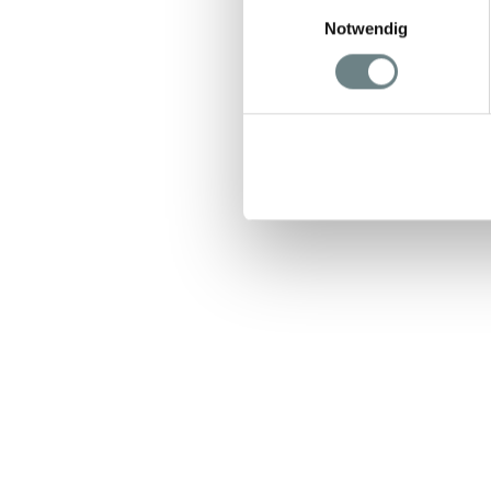
Einwilligungsauswahl
Notwendig