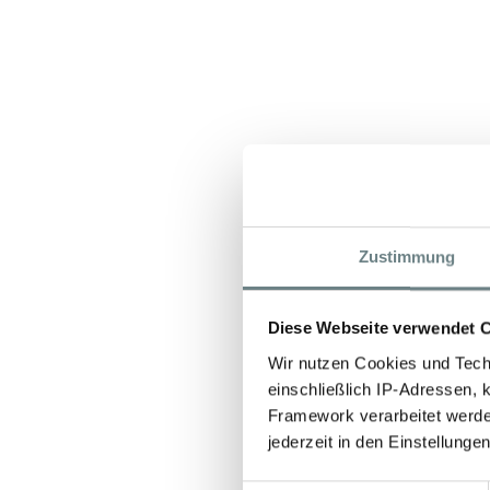
Zustimmung
Diese Webseite verwendet 
Wir nutzen Cookies und Techn
einschließlich IP-Adressen,
Framework verarbeitet werde
jederzeit in den Einstellung